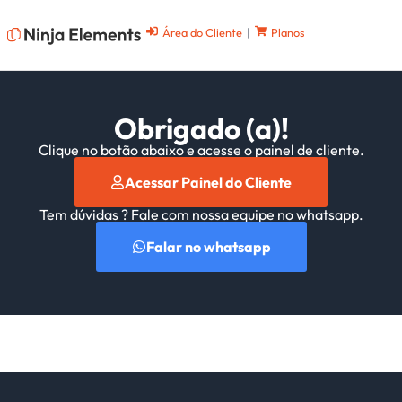
Área do Cliente
|
Planos
Obrigado (a)!
Clique no botão abaixo e acesse o painel de cliente.
Acessar Painel do Cliente
Tem dúvidas ? Fale com nossa equipe no whatsapp.
Falar no whatsapp