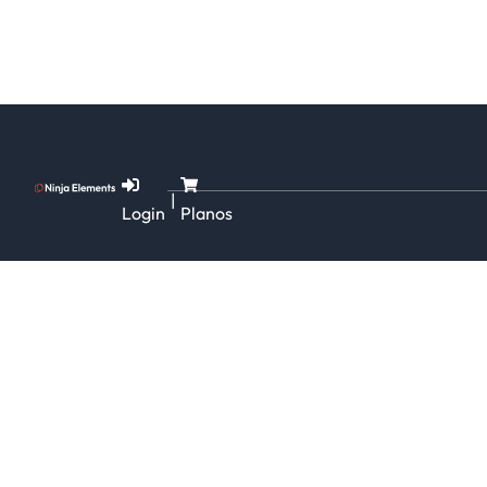
|
Login
Planos