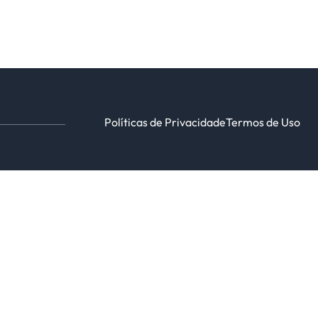
Políticas de Privacidade
Termos de Uso