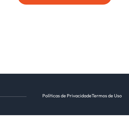
Políticas de Privacidade
Termos de Uso