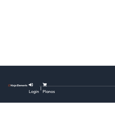
|
Login
Planos