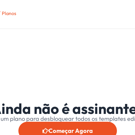
Planos
inda não é assinant
 um plano para desbloquear todos os templates edi
Começar Agora